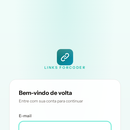
LINKS FORCODER
Bem-vindo de volta
Entre com sua conta para continuar
E-mail