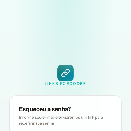
LINKS FORCODER
Esqueceu a senha?
Informe seu e-mail e enviaremos um link para
redefinir sua senha.