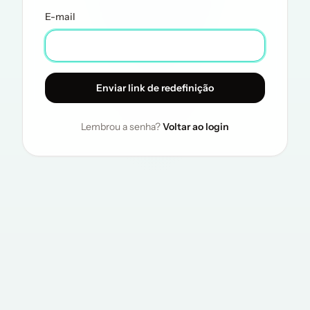
E-mail
Enviar link de redefinição
Lembrou a senha?
Voltar ao login